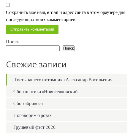
Сохранить моё имя, email и адрес сайта в этом браузере для
последующих моих комментариев.
Поиск
Поиск
Свежие записи
Гость нашего питомника Александр Васильевич
Сбор персика «Новоселковский
Сбор абрикоса
Поговорим о розах
Грушевый фэст 2020