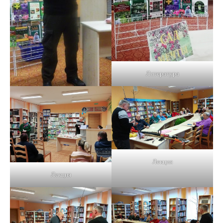
Литература
Лекция
Лекция