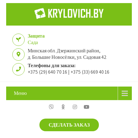
Защита
Сада
Минская обл. Дзержинский район,
д. Большие Новосёлки, ул. Садовая 42
Телефоны для заказа:
+375 (29) 640 70 16 | +375 (33) 669 40 16
Меню
СДЕЛАТЬ ЗАКАЗ