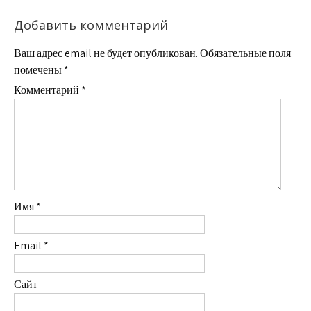
Добавить комментарий
Ваш адрес email не будет опубликован.
Обязательные поля
помечены
*
Комментарий
*
Имя
*
Email
*
Сайт