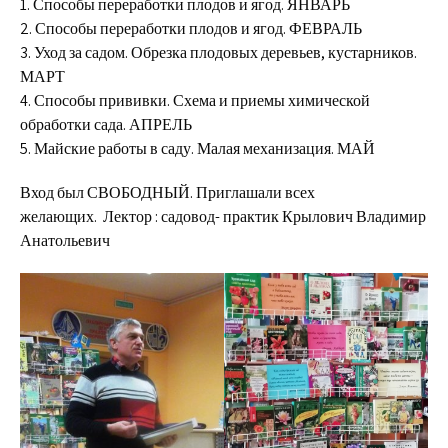
1. Способы переработки плодов и ягод. ЯНВАРЬ
2. Способы переработки плодов и ягод. ФЕВРАЛЬ
3. Уход за садом. Обрезка плодовых деревьев, кустарников.
МАРТ
4. Способы прививки. Схема и приемы химической
обработки сада. АПРЕЛЬ
5. Майские работы в саду. Малая механизация. МАЙ
Вход был СВОБОДНЫЙ. Приглашали всех
желающих. Лектор : садовод- практик Крылович Владимир
Анатольевич