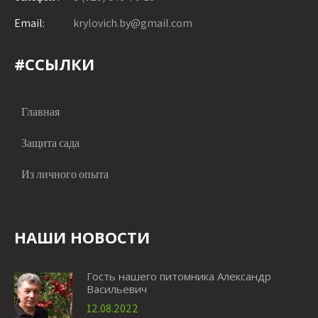
Email:
krylovich.by@gmail.com
#ССЫЛКИ
Главная
Защита сада
Из личного опыта
НАШИ НОВОСТИ
Гость нашего питомника Александр
Васильевич
12.08.2022