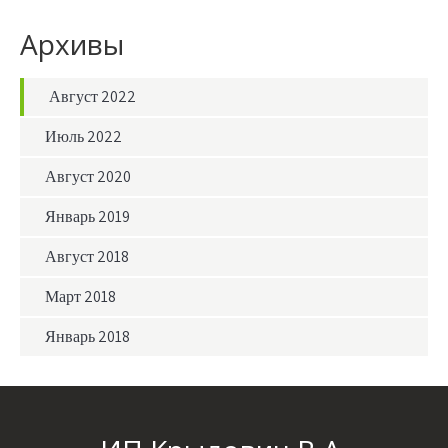
Архивы
Август 2022
Июль 2022
Август 2020
Январь 2019
Август 2018
Март 2018
Январь 2018