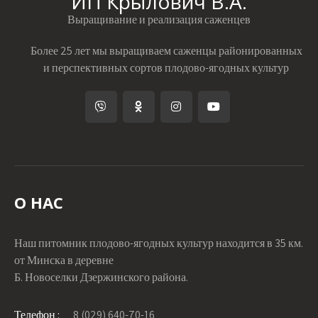
ИП Крылович В.А.
Выращивание и реализация саженцев
Более 25 лет мы выращиваем саженцы районированных
и перспективных сортов плодово-ягодных культур
О НАС
Наш питомник плодово-ягодных культур находится в 35 км.
от Минска в деревне
Б. Новоселки Дзержинского района.
Телефон :
8 (029) 640-70-16