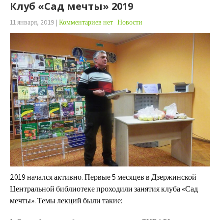
Клуб «Сад мечты» 2019
11 января, 2019
|
Комментариев нет
Новости
2019 начался активно. Первые 5 месяцев в Дзержинской
Центральной библиотеке проходили занятия клуба «Сад
мечты». Темы лекций были такие: