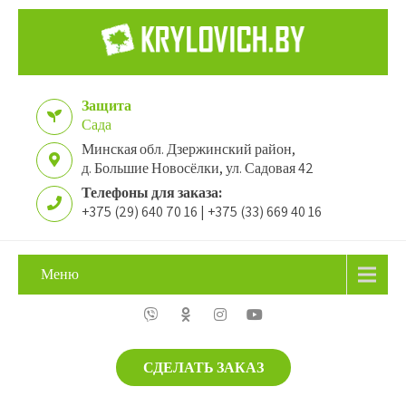
Защита
Сада
Минская обл. Дзержинский район,
д. Большие Новосёлки, ул. Садовая 42
Телефоны для заказа:
+375 (29) 640 70 16 | +375 (33) 669 40 16
Меню
СДЕЛАТЬ ЗАКАЗ