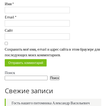
Имя
*
Email
*
Сайт
Сохранить моё имя, email и адрес сайта в этом браузере для
последующих моих комментариев.
Поиск
Поиск
Свежие записи
Гость нашего питомника Александр Васильевич