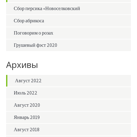
Сбор персика «Новоселковский
Сбор абрикоса
Поговорим о розах
Грушевый фэст 2020
Архивы
Август 2022
Июль 2022
Август 2020
Январь 2019
Август 2018