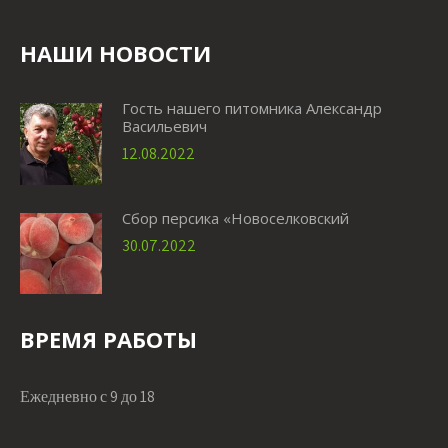
НАШИ НОВОСТИ
Гость нашего питомника Александр
Васильевич
12.08.2022
Сбор персика «Новоселковский
30.07.2022
ВРЕМЯ РАБОТЫ
Ежедневно с 9 до 18