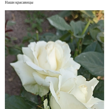
Наши красавицы