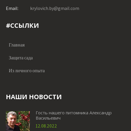
Email:
krylovich.by@gmail.com
#ССЫЛКИ
Главная
Защита сада
Из личного опыта
НАШИ НОВОСТИ
Гость нашего питомника Александр
Васильевич
12.08.2022