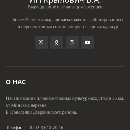
Выращивание и реализация саженцев
Более 25 лет мы выращиваем саженцы районированных
и перспективных сортов плодово-ягодных культур
О НАС
Наш питомник плодово-ягодных культур находится в 35 км.
от Минска в деревне
Б. Новоселки Дзержинского района.
Телефон :
8 (029) 640-70-16