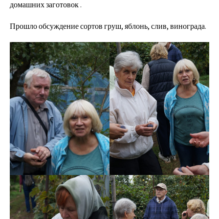
домашних заготовок .
Прошло обсуждение сортов груш, яблонь, слив, винограда.