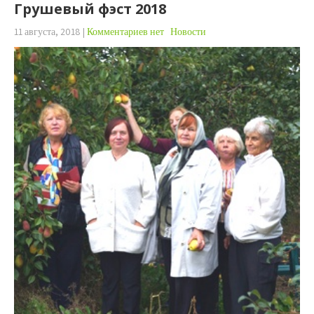
Грушевый фэст 2018
11 августа, 2018
|
Комментариев нет
Новости