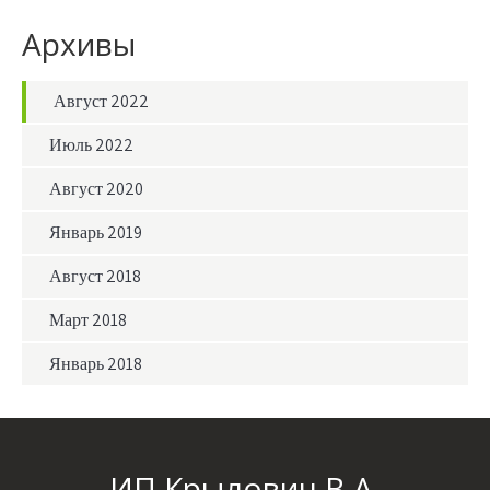
Архивы
Август 2022
Июль 2022
Август 2020
Январь 2019
Август 2018
Март 2018
Январь 2018
ИП Крылович В.А.