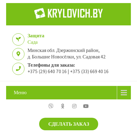
Защита
Сада
Минская обл. Дзержинский район,
д. Большие Новосёлки, ул. Садовая 42
Телефоны для заказа:
+375 (29) 640 70 16 | +375 (33) 669 40 16
Меню
СДЕЛАТЬ ЗАКАЗ