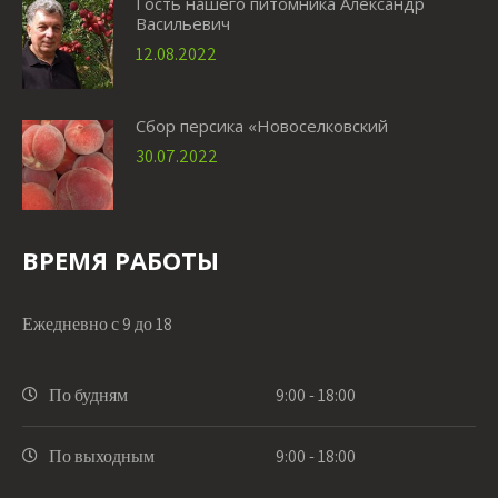
Гость нашего питомника Александр
Васильевич
12.08.2022
Сбор персика «Новоселковский
30.07.2022
ВРЕМЯ РАБОТЫ
Ежедневно с 9 до 18
По будням
9:00 - 18:00
По выходным
9:00 - 18:00