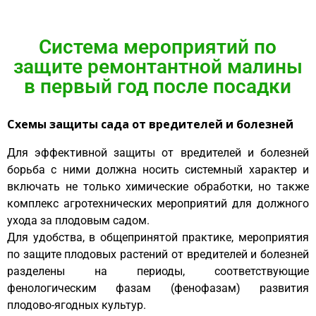
Система мероприятий по
защите ремонтантной малины
в первый год после посадки
Схемы защиты сада от вредителей и болезней
Для эффективной защиты от вредителей и болезней
борьба с ними должна носить системный характер и
включать не только химические обработки, но также
комплекс агротехнических мероприятий для должного
ухода за плодовым садом.
Для удобства, в общепринятой практике, мероприятия
по защите плодовых растений от вредителей и болезней
разделены на периоды, соответствующие
фенологическим фазам (фенофазам) развития
плодово-ягодных культур.