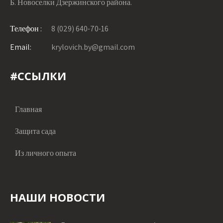
Б. Новоселки Дзержинского района.
Телефон :
8 (029) 640-70-16
Email:
krylovich.by@gmail.com
#ССЫЛКИ
Главная
Защита сада
Из личного опыта
НАШИ НОВОСТИ