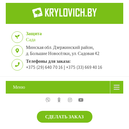
Защита
Сада
Минская обл. Дзержинский район,
д. Большие Новосёлки, ул. Садовая 42
Телефоны для заказа:
+375 (29) 640 70 16 | +375 (33) 669 40 16
Меню
СДЕЛАТЬ ЗАКАЗ