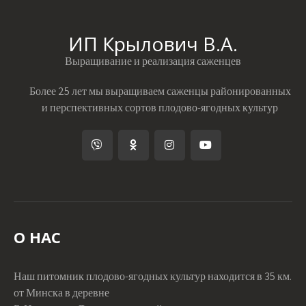
ИП Крылович В.А.
Выращивание и реализация саженцев
Более 25 лет мы выращиваем саженцы районированных
и перспективных сортов плодово-ягодных культур
О НАС
Наш питомник плодово-ягодных культур находится в 35 км.
от Минска в деревне