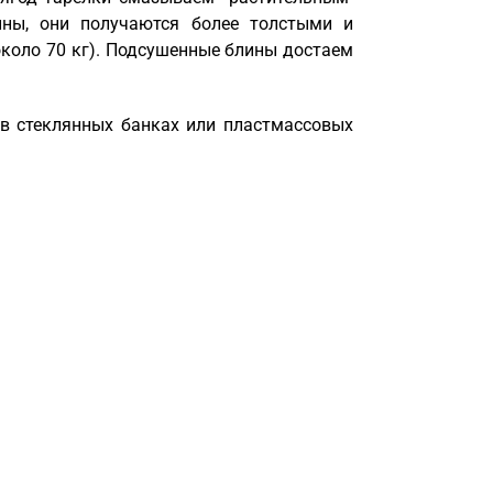
ны, они получаются более толстыми и
около 70 кг). Подсушенные блины достаем
в стеклянных банках или пластмассовых