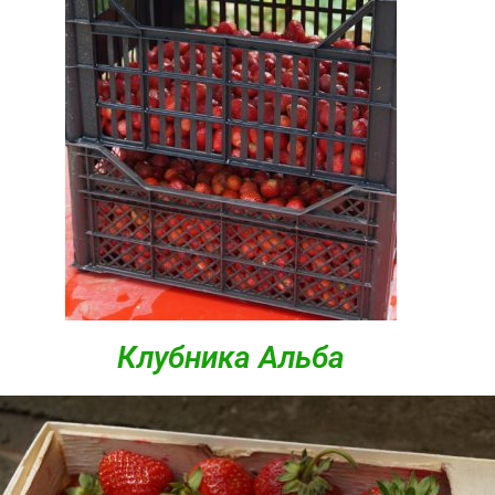
Клубника Альба