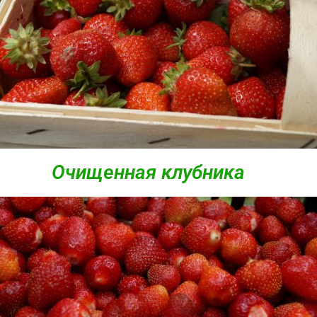
Очищенная клубника