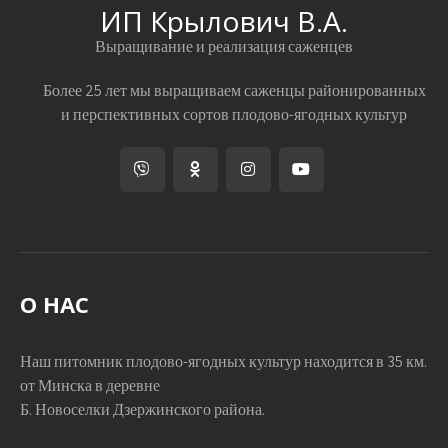
ИП Крылович В.А.
Выращивание и реализация саженцев
Более 25 лет мы выращиваем саженцы районированных
и перспективных сортов плодово-ягодных культур
О НАС
Наш питомник плодово-ягодных культур находится в 35 км.
от Минска в деревне
Б. Новоселки Дзержинского района.