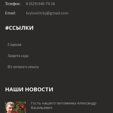
Телефон :
8 (029) 640-70-16
Email:
krylovich.by@gmail.com
#ССЫЛКИ
Главная
Защита сада
Из личного опыта
НАШИ НОВОСТИ
Гость нашего питомника Александр
Васильевич