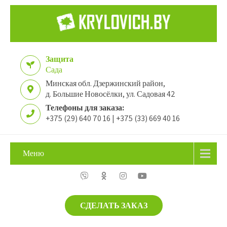
Защита
Сада
Минская обл. Дзержинский район,
д. Большие Новосёлки, ул. Садовая 42
Телефоны для заказа:
+375 (29) 640 70 16 | +375 (33) 669 40 16
Меню
СДЕЛАТЬ ЗАКАЗ