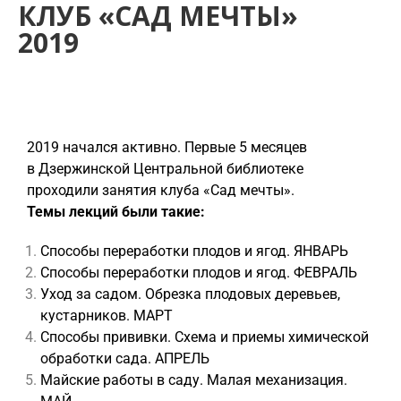
КЛУБ «САД МЕЧТЫ»
2019
2019 начался активно. Первые 5 месяцев
в Дзержинской Центральной библиотеке
проходили занятия клуба «Сад мечты».
Темы лекций были такие:
Способы переработки плодов и ягод. ЯНВАРЬ
Способы переработки плодов и ягод. ФЕВРАЛЬ
Уход за садом. Обрезка плодовых деревьев,
кустарников. МАРТ
Способы прививки. Схема и приемы химической
обработки сада. АПРЕЛЬ
Майские работы в саду. Малая механизация.