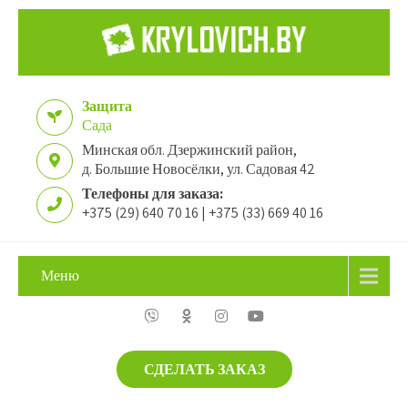
Защита
Сада
Минская обл. Дзержинский район,
д. Большие Новосёлки, ул. Садовая 42
Телефоны для заказа:
+375 (29) 640 70 16 | +375 (33) 669 40 16
Меню
СДЕЛАТЬ ЗАКАЗ