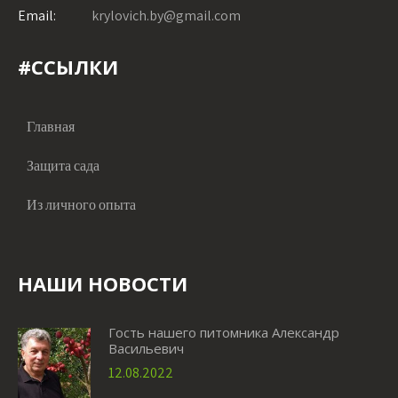
Email:
krylovich.by@gmail.com
#ССЫЛКИ
Главная
Защита сада
Из личного опыта
НАШИ НОВОСТИ
Гость нашего питомника Александр
Васильевич
12.08.2022