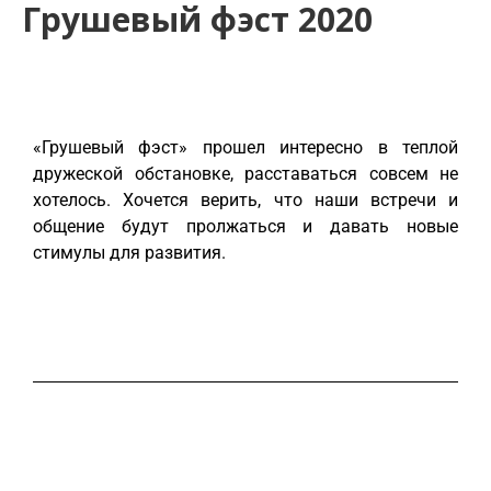
Грушевый фэст 2020
«Грушевый фэст» прошел интересно в теплой
дружеской обстановке, расставаться совсем не
хотелось. Хочется верить, что наши встречи и
общение будут пролжаться и давать новые
стимулы для развития.