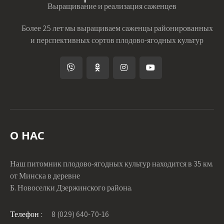
Выращивание и реализация саженцев
Более 25 лет мы выращиваем саженцы районированных
и перспективных сортов плодово-ягодных культур
О НАС
Наш питомник плодово-ягодных культур находится в 35 км.
от Минска в деревне
Б. Новоселки Дзержинского района.
Телефон :
8 (029) 640-70-16